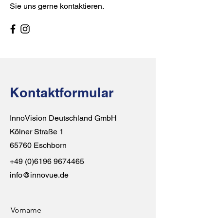
Sie uns gerne kontaktieren.
Kontaktformular
InnoVision Deutschland GmbH
Kölner Straße 1
65760 Eschborn
+49 (0)6196 9674465
info@innovue.de
Vorname