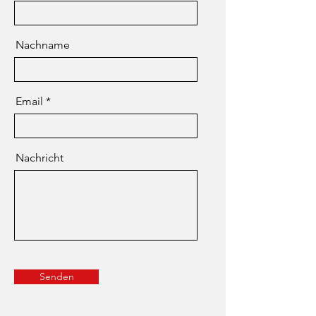
Nachname
Email
Nachricht
Senden